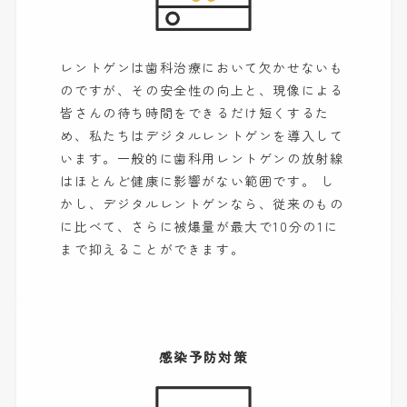
レントゲンは歯科治療において欠かせないも
のですが、その安全性の向上と、現像による
皆さんの待ち時間をできるだけ短くするた
め、私たちはデジタルレントゲンを導入して
います。一般的に歯科用レントゲンの放射線
はほとんど健康に影響がない範囲です。 し
かし、デジタルレントゲンなら、従来のもの
に比べて、さらに被爆量が最大で10分の1に
まで抑えることができます。
感染予防対策