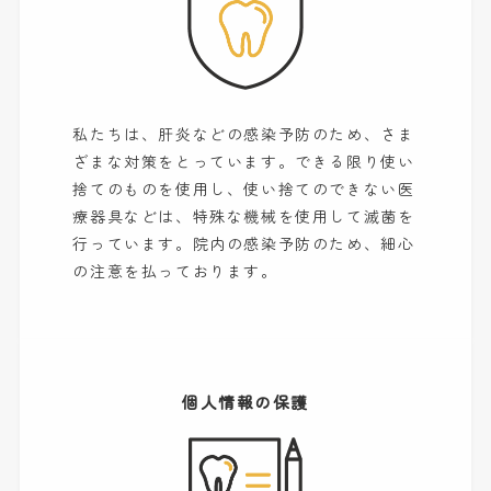
私たちは、肝炎などの感染予防のため、さま
ざまな対策をとっています。できる限り使い
捨てのものを使用し、使い捨てのできない医
療器具などは、特殊な機械を使用して滅菌を
行っています。院内の感染予防のため、細心
の注意を払っております。
個人情報の保護