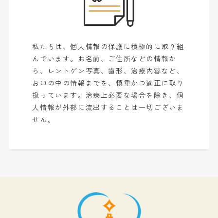
私たちは、個人情報の保護に積極的に取り組
んでいます。お名前、ご住所などの情報か
ら、レントゲン写真、歯形、治療内容など、
お口の中の情報までを、慎重かつ適正に取り
扱っています。治療上必要な場合を除き、個
人情報が外部に流出することは一切ございま
せん。