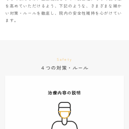
を高めていただけるよう、下記のような、さまざまな細か
い対策・ルールを徹底し、院内の安全性維持を心がけてい
ます。
Safety
４つの対策・ルール
治療内容の説明