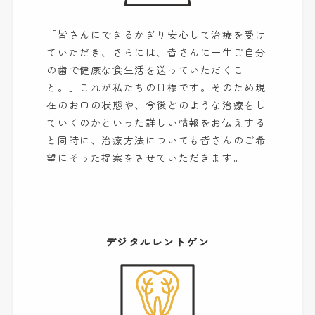
「皆さんにできるかぎり安心して治療を受け
ていただき、さらには、皆さんに一生ご自分
の歯で健康な食生活を送っていただくこ
と。」これが私たちの目標です。そのため現
在のお口の状態や、今後どのような治療をし
ていくのかといった詳しい情報をお伝えする
と同時に、治療方法についても皆さんのご希
望にそった提案をさせていただきます。
デジタルレントゲン