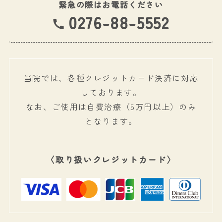
緊急の際はお電話ください
0276-88-5552
当院では、各種クレジットカード決済に対応
しております。
なお、ご使用は自費治療（5万円以上）のみ
となります。
〈取り扱いクレジットカード〉