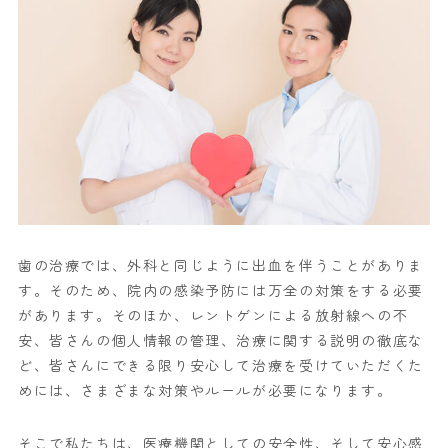
歯の治療では、外科と同じように出血を伴うことがありま
す。そのため、院内の感染予防には万全の対策をする必要
があります。そのほか、レントゲンによる放射線への不
安、皆さんの個人情報の管理、治療に関する説明の徹底な
ど、皆さんにできる限り安心して治療を受けていただくた
めには、さまざまな対策やルールが必要になります。
そこで私たちは、医療機関としての安全性、そして安心感