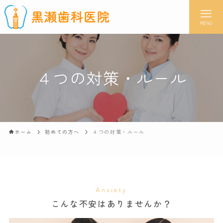
MENU
４つの対策・ルール
ホーム
初めての方へ
４つの対策・ルール
Anxiety
こんな不安はありませんか？