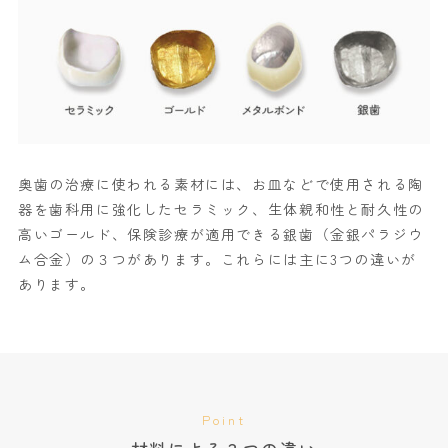
奥歯の治療に使われる素材には、お皿などで使用される陶
器を歯科用に強化したセラミック、生体親和性と耐久性の
高いゴールド、保険診療が適用できる銀歯（金銀パラジウ
ム合金）の３つがあります。これらには主に3つの違いが
あります。
Point