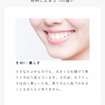
材料による３つの違い
その1：美しさ
小さなかぶせものでも、大きく口を開けて笑
うとやはり見えています。その点、セラミッ
クは白く美しいため、周りの人に気づかれる
こともほとんどありません。