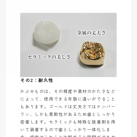
その2：耐久性
かぶせものは、その精度や素材のかたさなど
によって、使用できる年数に違いがでること
もあります。ゴールドは丈夫さではナンバー
ワン、しかも柔軟性があるため歯としっかり
密着します。セラミックも特殊な接着剤を用
いて装着するので歯としっかり一体化しま