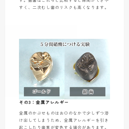
す。銀歯はこれらと比較すると隙間ができや
すく、二次むし歯のリスクも高くなります。
その3：金属アレルギー
金属のかぶせものはお口のなかで少しずつ溶
け出してしまうため、金属アレルギーを引き
起こしたり歯茎が変色する場合があります。