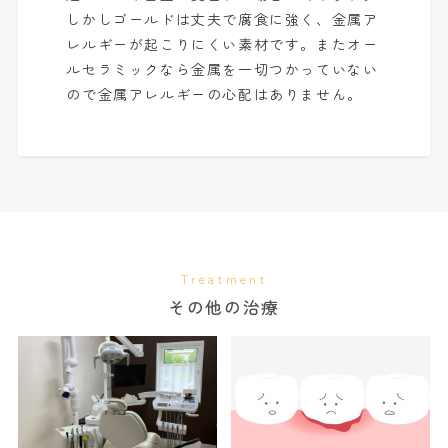
しかしゴールドは丈夫で腐食に強く、金属ア
レルギーが起こりにくい素材です。またオー
ルセラミックなら金属を一切つかっていない
ので金属アレルギーの心配はありません。
Treatment
その他の治療