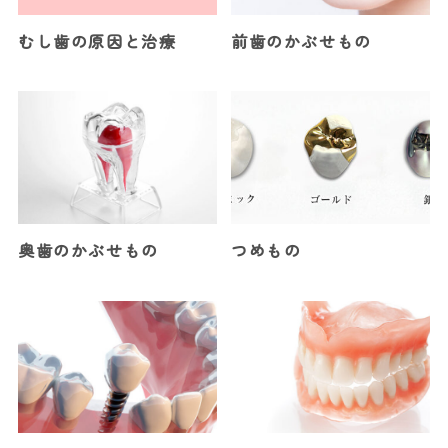
むし歯の原因と治療
前歯のかぶせもの
奥歯のかぶせもの
つめもの