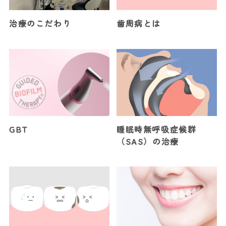
治療のこだわり
歯周病とは
GBT
睡眠時無呼吸症候群
（SAS）の治療