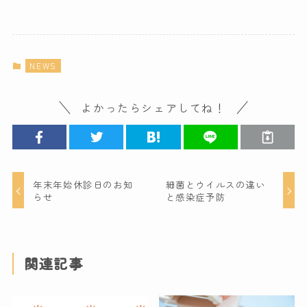
NEWS
よかったらシェアしてね！
年末年始休診日のお知
細菌とウイルスの違い
らせ
と感染症予防
関連記事