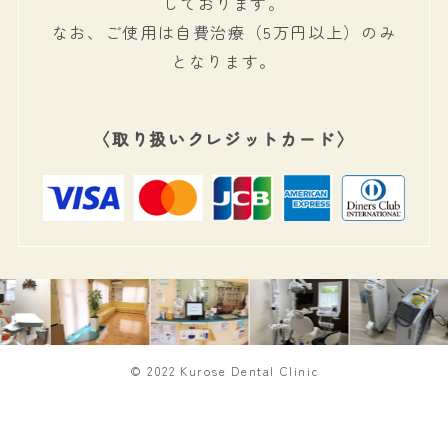
しております。
なお、ご使用は自費治療（5万円以上）のみ
となります。
〈取り扱いクレジットカード〉
©
2022 Kurose Dental Clinic