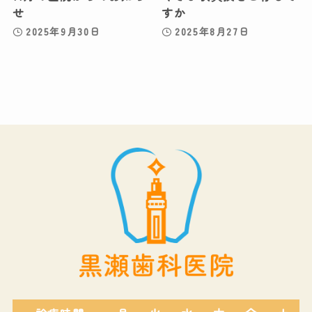
せ
すか
2025年9月30日
2025年8月27日